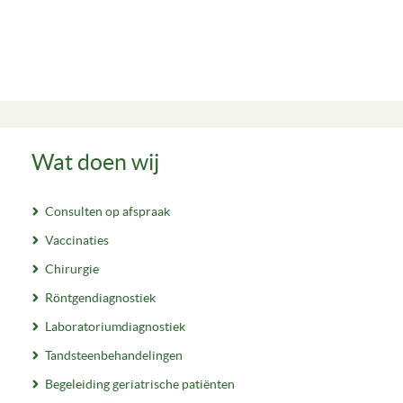
Wat doen wij
Consulten op afspraak
Vaccinaties
Chirurgie
Röntgendiagnostiek
Laboratoriumdiagnostiek
Tandsteenbehandelingen
Begeleiding geriatrische patiënten