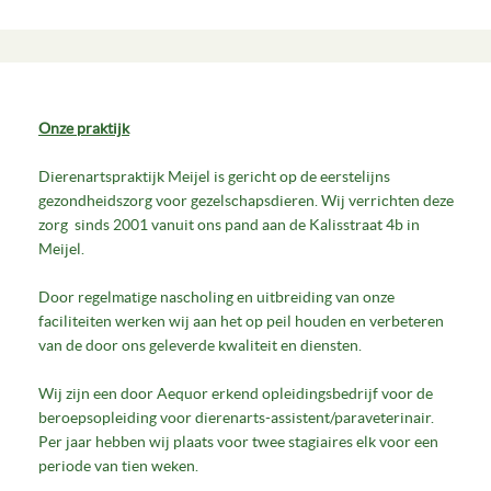
Onze praktijk
Dierenartspraktijk Meijel is gericht op de eerstelijns
gezondheidszorg voor gezelschapsdieren. Wij verrichten deze
zorg sinds 2001 vanuit ons pand aan de Kalisstraat 4b in
Meijel.
Door regelmatige nascholing en uitbreiding van onze
faciliteiten werken wij aan het op peil houden en verbeteren
van de door ons geleverde kwaliteit en diensten.
Wij zijn een door Aequor erkend opleidingsbedrijf voor de
beroepsopleiding voor dierenarts-assistent/paraveterinair.
Per jaar hebben wij plaats voor twee stagiaires elk voor een
periode van tien weken.