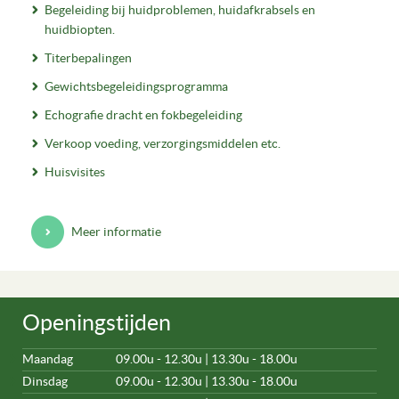
Begeleiding bij huidproblemen, huidafkrabsels en
huidbiopten.
Titerbepalingen
Gewichtsbegeleidingsprogramma
Echografie dracht en fokbegeleiding
Verkoop voeding, verzorgingsmiddelen etc.
Huisvisites
Meer informatie
Openingstijden
Maandag
09.00u - 12.30u | 13.30u - 18.00u
Dinsdag
09.00u - 12.30u | 13.30u - 18.00u