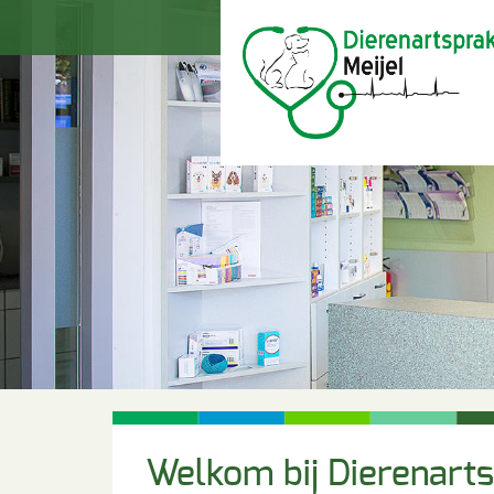
Welkom bij Dierenarts