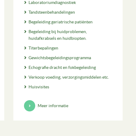
Laboratoriumdiagnostiek
Tandsteenbehandelingen
Begeleiding geriatrische patiënten
Begeleiding bij huidproblemen,
huidafkrabsels en huidbiopten.
Titerbepalingen
Gewichtsbegeleidingsprogramma
Echografie dracht en fokbegeleiding
Verkoop voeding, verzorgingsmiddelen etc.
Huisvisites
Meer informatie