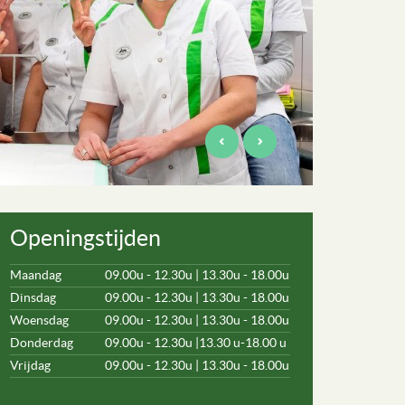
Openingstijden
Maandag
09.00u - 12.30u | 13.30u - 18.00u
Dinsdag
09.00u - 12.30u | 13.30u - 18.00u
Woensdag
09.00u - 12.30u | 13.30u - 18.00u
Donderdag
09.00u - 12.30u |13.30 u-18.00 u
Vrijdag
09.00u - 12.30u | 13.30u - 18.00u