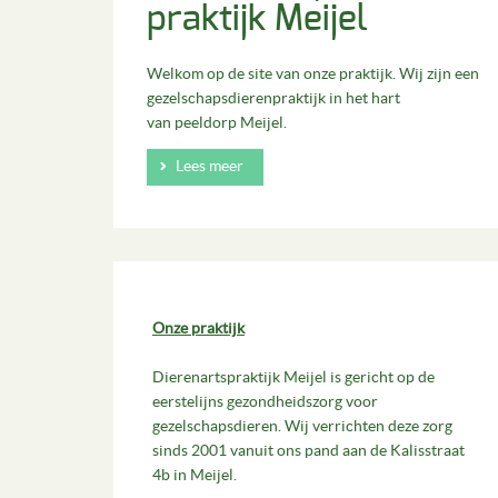
praktijk Meijel
Welkom op de site van onze praktijk. Wij zijn een
gezelschapsdierenpraktijk in het hart
van peeldorp Meijel.
Lees meer
Onze praktijk
Dierenartspraktijk Meijel is gericht op de
eerstelijns gezondheidszorg voor
gezelschapsdieren. Wij verrichten deze zorg
sinds 2001 vanuit ons pand aan de Kalisstraat
4b in Meijel.