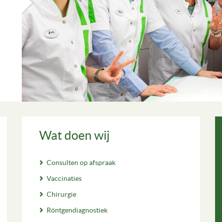
Wat doen wij
Consulten op afspraak
Vaccinaties
Chirurgie
Röntgendiagnostiek