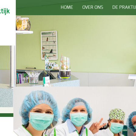
HOME
OVER ONS
DE PRAKTI