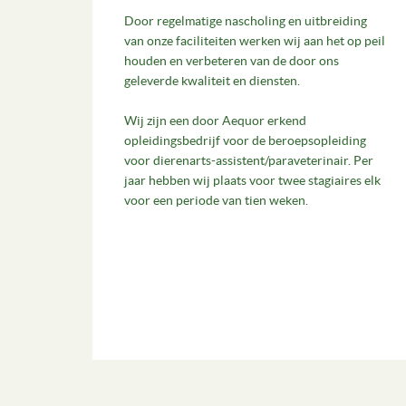
Door regelmatige nascholing en uitbreiding
van onze faciliteiten werken wij aan het op peil
houden en verbeteren van de door ons
geleverde kwaliteit en diensten.
Wij zijn een door Aequor erkend
opleidingsbedrijf voor de beroepsopleiding
voor dierenarts-assistent/paraveterinair. Per
jaar hebben wij plaats voor twee stagiaires elk
voor een periode van tien weken.